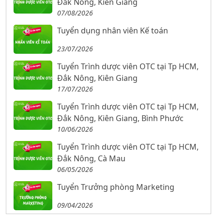
Đắk Nông, Kiên Giang
07/08/2026
Tuyển dụng nhân viên Kế toán
23/07/2026
Tuyển Trình dược viên OTC tại Tp HCM,
Đắk Nông, Kiên Giang
17/07/2026
Tuyển Trình dược viên OTC tại Tp HCM,
Đắk Nông, Kiên Giang, Bình Phước
10/06/2026
Tuyển Trình dược viên OTC tại Tp HCM,
Đắk Nông, Cà Mau
06/05/2026
Tuyển Trưởng phòng Marketing
09/04/2026