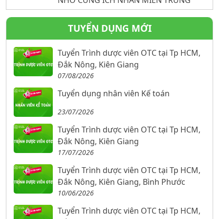
TUYỂN DỤNG MỚI
Tuyển Trình dược viên OTC tại Tp HCM,
Đắk Nông, Kiên Giang
07/08/2026
Tuyển dụng nhân viên Kế toán
23/07/2026
Tuyển Trình dược viên OTC tại Tp HCM,
Đắk Nông, Kiên Giang
17/07/2026
Tuyển Trình dược viên OTC tại Tp HCM,
Đắk Nông, Kiên Giang, Bình Phước
10/06/2026
Tuyển Trình dược viên OTC tại Tp HCM,