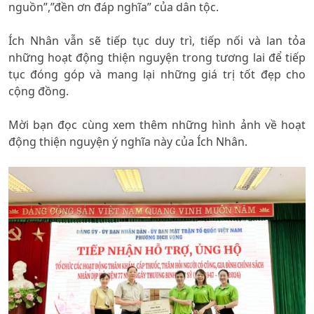
nguồn”,”đền ơn đáp nghĩa” của dân tộc.
Ích Nhân vẫn sẽ tiếp tục duy trì, tiếp nối và lan tỏa
những hoạt động thiện nguyện trong tương lai để tiếp
tục đóng góp và mang lại những giá trị tốt đẹp cho
cộng đồng.
Mời bạn đọc cùng xem thêm những hình ảnh về hoạt
động thiện nguyện ý nghĩa này của Ích Nhân.