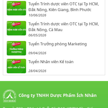
Tuyển Trình dược viên OTC tại Tp HCM,
Đắk Nông, Kiên Giang, Bình Phước
10/06/2026
Tuyển Trình dược viên OTC tại Tp HCM,
Đắk Nông, Cà Mau
06/05/2026
Tuyển Trưởng phòng Marketing
09/04/2026
Tuyển Nhân viên Kế toán
28/04/2026
Công ty TNHH Dược Phẩm Ích Nhân