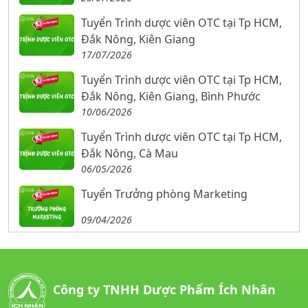
Tuyển Trình dược viên OTC tại Tp HCM,
Đắk Nông, Kiên Giang
17/07/2026
Tuyển Trình dược viên OTC tại Tp HCM,
Đắk Nông, Kiên Giang, Bình Phước
10/06/2026
Tuyển Trình dược viên OTC tại Tp HCM,
Đắk Nông, Cà Mau
06/05/2026
Tuyển Trưởng phòng Marketing
09/04/2026
Công ty TNHH Dược Phẩm Ích Nhân