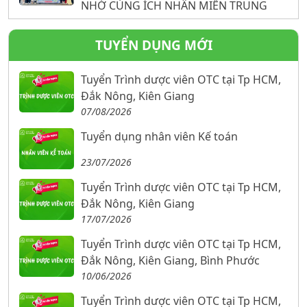
NHỚ CÙNG ÍCH NHÂN MIỀN TRUNG
TUYỂN DỤNG MỚI
Tuyển Trình dược viên OTC tại Tp HCM,
Đắk Nông, Kiên Giang
07/08/2026
Tuyển dụng nhân viên Kế toán
23/07/2026
Tuyển Trình dược viên OTC tại Tp HCM,
Đắk Nông, Kiên Giang
17/07/2026
Tuyển Trình dược viên OTC tại Tp HCM,
Đắk Nông, Kiên Giang, Bình Phước
10/06/2026
Tuyển Trình dược viên OTC tại Tp HCM,