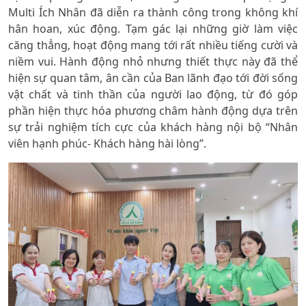
Multi Ích Nhân đã diễn ra thành công trong không khí
hân hoan, xúc động. Tạm gác lại những giờ làm việc
căng thẳng, hoạt động mang tới rất nhiều tiếng cười và
niềm vui. Hành động nhỏ nhưng thiết thực này đã thể
hiện sự quan tâm, ân cần của Ban lãnh đạo tới đời sống
vật chất và tinh thần của người lao động, từ đó góp
phần hiện thực hóa phương châm hành động dựa trên
sự trải nghiệm tích cực của khách hàng nội bộ “Nhân
viên hạnh phúc- Khách hàng hài lòng”.