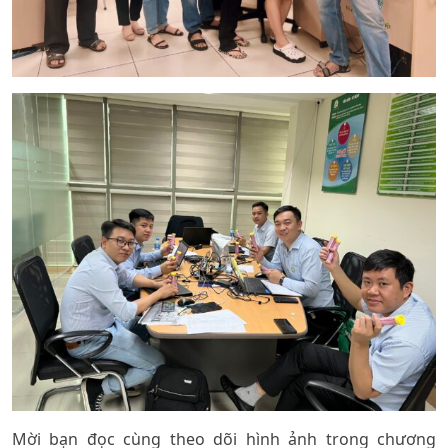
Mời bạn đọc cùng theo dõi hình ảnh trong chương