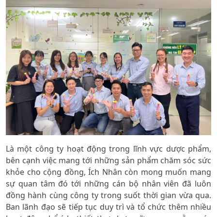
Là một công ty hoạt động trong lĩnh vực dược phẩm,
bên cạnh việc mang tới những sản phẩm chăm sóc sức
khỏe cho cộng đồng, Ích Nhân còn mong muốn mang
sự quan tâm đó tới những cán bộ nhân viên đã luôn
đồng hành cùng công ty trong suốt thời gian vừa qua.
Ban lãnh đạo sẽ tiếp tục duy trì và tổ chức thêm nhiều