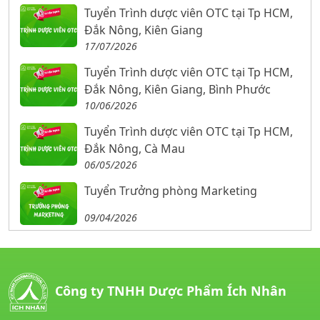
Tuyển Trình dược viên OTC tại Tp HCM,
Đắk Nông, Kiên Giang
17/07/2026
Tuyển Trình dược viên OTC tại Tp HCM,
Đắk Nông, Kiên Giang, Bình Phước
10/06/2026
Tuyển Trình dược viên OTC tại Tp HCM,
Đắk Nông, Cà Mau
06/05/2026
Tuyển Trưởng phòng Marketing
09/04/2026
Công ty TNHH Dược Phẩm Ích Nhân