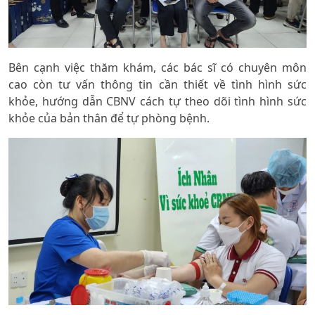
Bên cạnh việc thăm khám, các bác sĩ có chuyên môn
cao còn tư vấn thông tin cần thiết về tình hình sức
khỏe, hướng dẫn CBNV cách tự theo dõi tình hình sức
khỏe của bản thân để tự phòng bệnh.