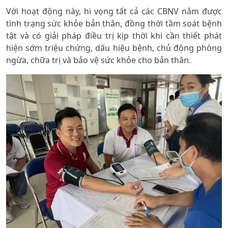
Với hoạt động này, hi vọng tất cả các CBNV nắm được
tình trạng sức khỏe bản thân, đồng thời tầm soát bệnh
tật và có giải pháp điều trị kịp thời khi cần thiết phát
hiện sớm triệu chứng, dấu hiệu bệnh, chủ động phòng
ngừa, chữa trị và bảo vệ sức khỏe cho bản thân.