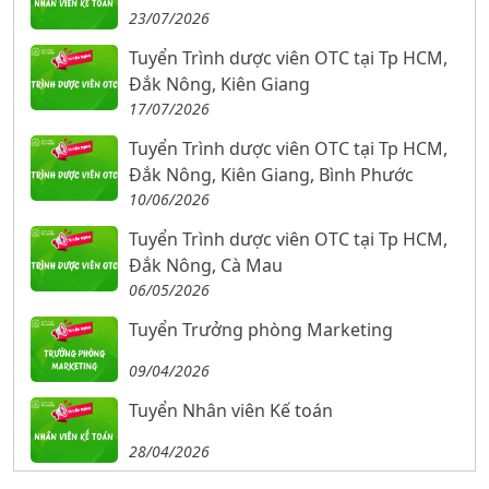
23/07/2026
Tuyển Trình dược viên OTC tại Tp HCM,
Đắk Nông, Kiên Giang
17/07/2026
Tuyển Trình dược viên OTC tại Tp HCM,
Đắk Nông, Kiên Giang, Bình Phước
10/06/2026
Tuyển Trình dược viên OTC tại Tp HCM,
Đắk Nông, Cà Mau
06/05/2026
Tuyển Trưởng phòng Marketing
09/04/2026
Tuyển Nhân viên Kế toán
28/04/2026