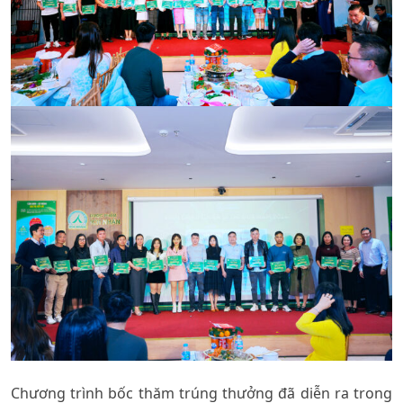
Chương trình bốc thăm trúng thưởng đã diễn ra trong