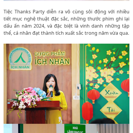
Tiệc Thanks Party diễn ra vô cùng sôi động với nhiều
tiết mục nghệ thuật đặc sắc, những thước phim ghi lại
dấu ấn năm 2024, và đặc biệt là vinh danh những tập
thể, cá nhân đạt thành tích xuất sắc trong năm vừa qua.