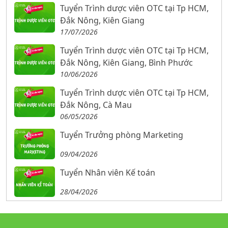
Tuyển Trình dược viên OTC tại Tp HCM,
Đắk Nông, Kiên Giang
17/07/2026
Tuyển Trình dược viên OTC tại Tp HCM,
Đắk Nông, Kiên Giang, Bình Phước
10/06/2026
Tuyển Trình dược viên OTC tại Tp HCM,
Đắk Nông, Cà Mau
06/05/2026
Tuyển Trưởng phòng Marketing
09/04/2026
Tuyển Nhân viên Kế toán
28/04/2026