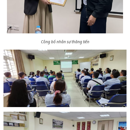
Công bố nhân sự thăng tiến