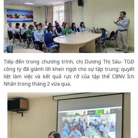
Tiếp đến trong chương trình, chị Dương Thị Sáu- TGĐ
công ty đã giành lời khen ngợi cho sự tập trung; quyết
liệt làm việc và kết quả rực rỡ của tập thể CBNV Ích
Nhân trong tháng 2 vừa qua.