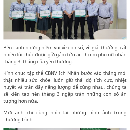
Bên cạnh những niềm vui về con số, về giải thưởng, rất
nhiều lời chúc được gửi gắm tới các chị em phụ nữ nhân
tháng 3- tháng của yêu thương.
Kính chúc tập thể CBNV Ích Nhân bước vào tháng mới
thật nhiều sức khỏe, luôn giữ thái độ tích cực, nhiệt
huyết và tràn đầy năng lượng để cùng nhau, chúng ta
sẽ kiến tạo nên tháng 3 ngập tràn những con số ấn
tượng hơn nữa.
Mời anh chị cùng nhìn lại những hình ảnh trong
chương trình.