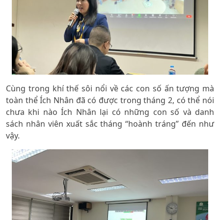
Cùng trong khí thế sôi nổi về các con số ấn tượng mà
toàn thể Ích Nhân đã có được trong tháng 2, có thể nói
chưa khi nào Ích Nhân lại có những con số và danh
sách nhân viên xuất sắc tháng “hoành tráng” đến như
vậy.