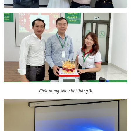
Chúc mừng sinh nhật tháng 3!