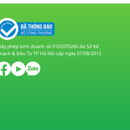
iấy phép kinh doanh số 0102070260 do Sở Kế
oạch & Đầu Tư TP Hà Nội cấp ngày 07/08/2013