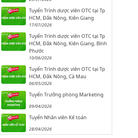
Tuyển Trình dược viên OTC tại Tp
HCM, Đắk Nông, Kiên Giang
17/07/2026
Tuyển Trình dược viên OTC tại Tp
HCM, Đắk Nông, Kiên Giang, Bình
Phước
10/06/2026
Tuyển Trình dược viên OTC tại Tp
HCM, Đắk Nông, Cà Mau
06/05/2026
Tuyển Trưởng phòng Marketing
09/04/2026
Tuyển Nhân viên Kế toán
28/04/2026