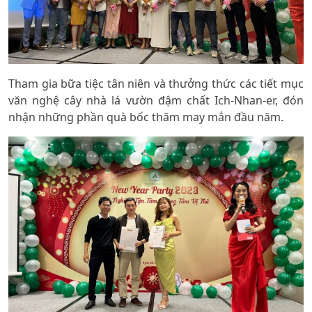
Tham gia bữa tiệc tân niên và thưởng thức các tiết mục
văn nghệ cây nhà lá vườn đậm chất Ich-Nhan-er, đón
nhận những phần quà bốc thăm may mắn đầu năm.