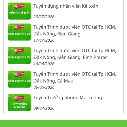
Tuyển dụng nhân viên Kế toán
23/07/2026
Tuyển Trình dược viên OTC tại Tp HCM,
Đắk Nông, Kiên Giang
17/07/2026
Tuyển Trình dược viên OTC tại Tp HCM,
Đắk Nông, Kiên Giang, Bình Phước
10/06/2026
Tuyển Trình dược viên OTC tại Tp HCM,
Đắk Nông, Cà Mau
06/05/2026
Tuyển Trưởng phòng Marketing
09/04/2026