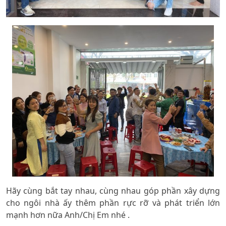
Hãy cùng bắt tay nhau, cùng nhau góp phần xây dựng
cho ngôi nhà ấy thêm phần rực rỡ và phát triển lớn
mạnh hơn nữa Anh/Chị Em nhé .