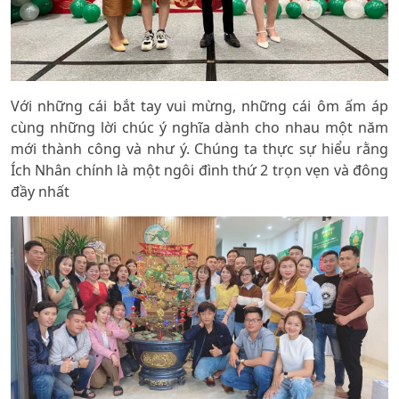
Với những cái bắt tay vui mừng, những cái ôm ấm áp
cùng những lời chúc ý nghĩa dành cho nhau một năm
mới thành công và như ý. Chúng ta thực sự hiểu rằng
Ích Nhân chính là một ngôi đình thứ 2 trọn vẹn và đông
đầy nhất