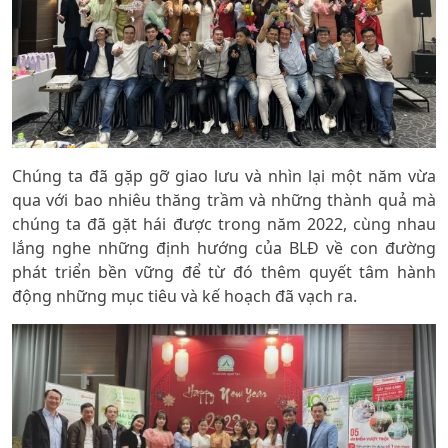
Chúng ta đã gặp gỡ giao lưu và nhìn lại một năm vừa
qua với bao nhiêu thăng trầm và những thành quả mà
chúng ta đã gặt hái được trong năm 2022, cùng nhau
lắng nghe những định hướng của BLĐ về con đường
phát triển bền vững để từ đó thêm quyết tâm hành
động những mục tiêu và kế hoạch đã vạch ra.