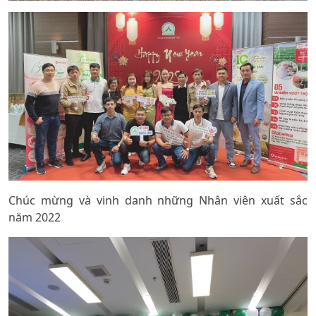
Chúc mừng và vinh danh những Nhân viên xuất sắc
năm 2022