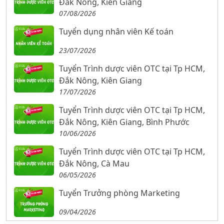
Đắk Nông, Kiên Giang
07/08/2026
Tuyển dụng nhân viên Kế toán
23/07/2026
Tuyển Trình dược viên OTC tại Tp HCM,
Đắk Nông, Kiên Giang
17/07/2026
Tuyển Trình dược viên OTC tại Tp HCM,
Đắk Nông, Kiên Giang, Bình Phước
10/06/2026
Tuyển Trình dược viên OTC tại Tp HCM,
Đắk Nông, Cà Mau
06/05/2026
Tuyển Trưởng phòng Marketing
09/04/2026