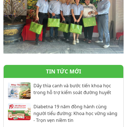
TIN TỨC MỚI
Dây thìa canh và bước tiến khoa học
trong hỗ trợ kiểm soát đường huyết
Diabetna 19 năm đồng hành cùng
người tiểu đường: Khoa học vững vàng
- Trọn vẹn niềm tin