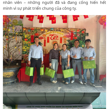
nhân viên – những người đã và đang cống hiến hết
mình vì sự phát triển chung của công ty.