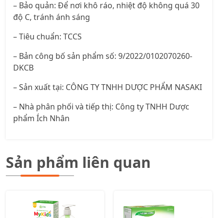
– Bảo quản: Để nơi khô ráo, nhiệt độ không quá 30
độ C, tránh ánh sáng
– Tiêu chuẩn: TCCS
– Bản công bố sản phẩm số: 9/2022/0102070260-
DKCB
– Sản xuất tại: CÔNG TY TNHH DƯỢC PHẨM NASAKI
– Nhà phân phối và tiếp thị: Công ty TNHH Dược
phẩm Ích Nhân
Sản phẩm liên quan