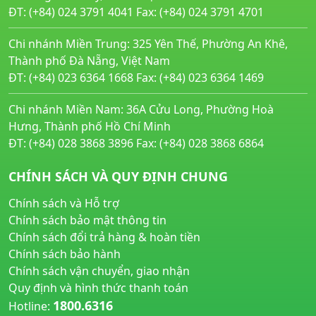
ĐT: (+84) 024 3791 4041 Fax: (+84) 024 3791 4701
Chi nhánh Miền Trung: 325 Yên Thế, Phường An Khê,
Thành phố Đà Nẵng, Việt Nam
ĐT: (+84) 023 6364 1668 Fax: (+84) 023 6364 1469
Chi nhánh Miền Nam: 36A Cửu Long, Phường Hoà
Hưng, Thành phố Hồ Chí Minh
ĐT: (+84) 028 3868 3896 Fax: (+84) 028 3868 6864
CHÍNH SÁCH VÀ QUY ĐỊNH CHUNG
Chính sách và Hỗ trợ
Chính sách bảo mật thông tin
Chính sách đổi trả hàng & hoàn tiền
Chính sách bảo hành
Chính sách vận chuyển, giao nhận
Quy định và hình thức thanh toán
1800.6316
Hotline: