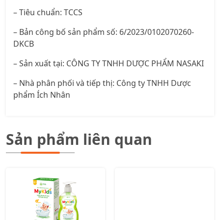
– Tiêu chuẩn: TCCS
– Bản công bố sản phẩm số: 6/2023/0102070260-
DKCB
– Sản xuất tại: CÔNG TY TNHH DƯỢC PHẨM NASAKI
– Nhà phân phối và tiếp thị: Công ty TNHH Dược
phẩm Ích Nhân
Sản phẩm liên quan