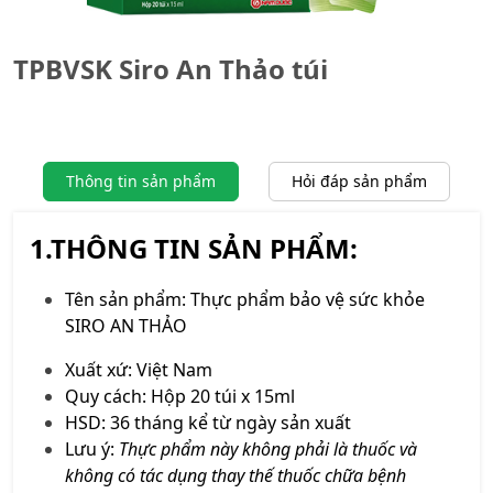
TPBVSK Siro An Thảo túi
Thông tin sản phẩm
Hỏi đáp sản phẩm
1.THÔNG TIN SẢN PHẨM:
Tên sản phẩm: Thực phẩm bảo vệ sức khỏe
SIRO AN THẢO
Xuất xứ: Việt Nam
Quy cách: Hộp 20 túi x 15ml
HSD: 36 tháng kể từ ngày sản xuất
Lưu ý:
Thực phẩm này không phải là thuốc và
không có tác dụng thay thế thuốc chữa bệnh