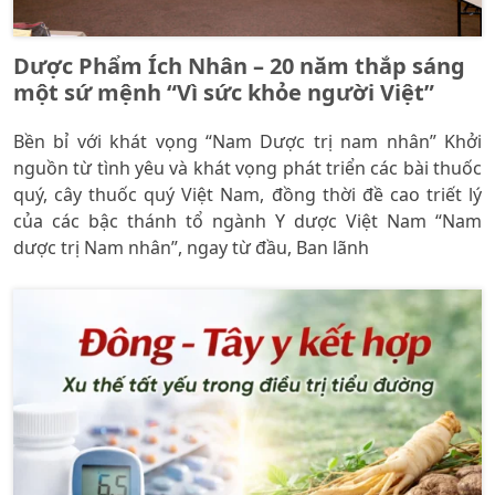
Dược Phẩm Ích Nhân – 20 năm thắp sáng
một sứ mệnh “Vì sức khỏe người Việt”
Bền bỉ với khát vọng “Nam Dược trị nam nhân” Khởi
nguồn từ tình yêu và khát vọng phát triển các bài thuốc
quý, cây thuốc quý Việt Nam, đồng thời đề cao triết lý
của các bậc thánh tổ ngành Y dược Việt Nam “Nam
dược trị Nam nhân”, ngay từ đầu, Ban lãnh