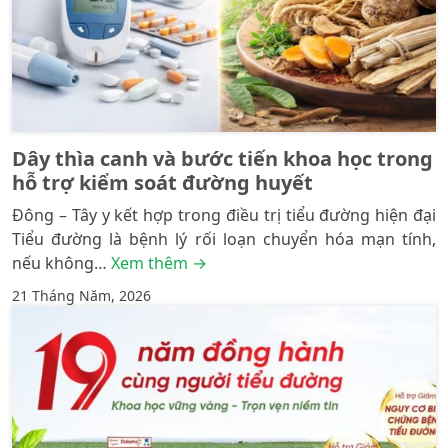
Dây thìa canh và bước tiến khoa học trong
hỗ trợ kiểm soát đường huyết
Đông – Tây y kết hợp trong điều trị tiểu đường hiện đại
Tiểu đường là bệnh lý rối loạn chuyển hóa mạn tính,
nếu không…
Xem thêm →
21 Tháng Năm, 2026