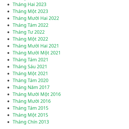
Tháng Hai 2023
Tháng Một 2023
Tháng Mười Hai 2022
Tháng Tám 2022
Tháng Tư 2022
Tháng Một 2022
Tháng Mười Hai 2021
Tháng Mười Một 2021
Tháng Tám 2021
Tháng Sáu 2021
Tháng Một 2021
Tháng Tám 2020
Tháng Năm 2017
Tháng Mười Một 2016
Tháng Mười 2016
Tháng Tám 2015
Tháng Một 2015
Tháng Chín 2013