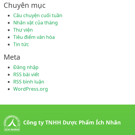
Chuyên mục
Câu chuyện cuối tuần
Nhân vật của tháng
Thư viện
Tiêu điểm văn hóa
Tin tức
Meta
Đăng nhập
RSS bài viết
RSS bình luận
WordPress.org
Công ty TNHH Dược Phẩm Ích Nhân