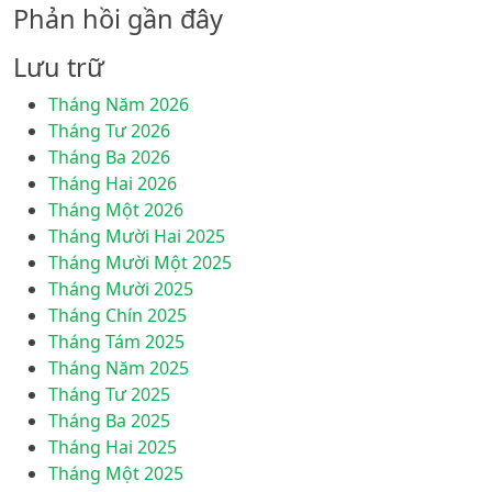
Phản hồi gần đây
Lưu trữ
Tháng Năm 2026
Tháng Tư 2026
Tháng Ba 2026
Tháng Hai 2026
Tháng Một 2026
Tháng Mười Hai 2025
Tháng Mười Một 2025
Tháng Mười 2025
Tháng Chín 2025
Tháng Tám 2025
Tháng Năm 2025
Tháng Tư 2025
Tháng Ba 2025
Tháng Hai 2025
Tháng Một 2025