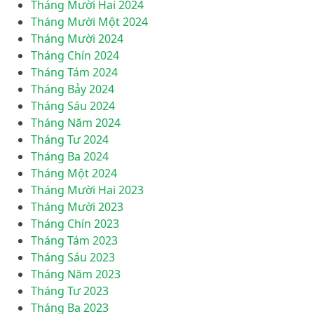
Tháng Mười Hai 2024
Tháng Mười Một 2024
Tháng Mười 2024
Tháng Chín 2024
Tháng Tám 2024
Tháng Bảy 2024
Tháng Sáu 2024
Tháng Năm 2024
Tháng Tư 2024
Tháng Ba 2024
Tháng Một 2024
Tháng Mười Hai 2023
Tháng Mười 2023
Tháng Chín 2023
Tháng Tám 2023
Tháng Sáu 2023
Tháng Năm 2023
Tháng Tư 2023
Tháng Ba 2023